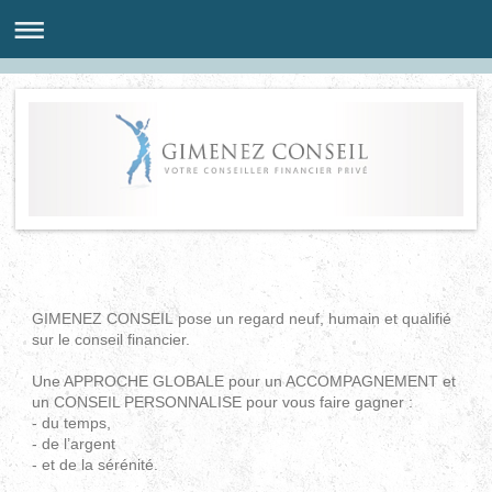
GIMENEZ CONSEIL
pose un regard neuf, humain et qualifié
sur le conseil financier.
Une APPROCHE GLOBALE pour un ACCOMPAGNEMENT et
un CONSEIL PERSONNALISE pour vous faire gagner :
- du temps,
- de l’argent
- et de la sérénité.