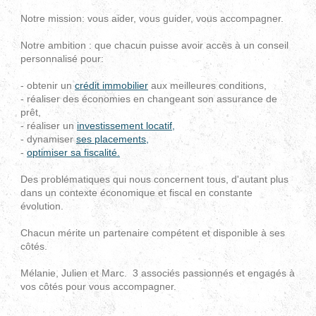
Notre mission: vous aider, vous guider, vous accompagner.
Notre ambition : que chacun puisse avoir accès à un conseil
personnalisé pour:
- obtenir un
crédit immobilier
aux meilleures conditions,
- réaliser des économies en changeant son assurance de
prêt,
- réaliser un
investissement locatif,
- dynamiser
ses placements,
-
optimiser sa fiscalité.
Des problématiques qui nous concernent tous, d'autant plus
dans un contexte économique et fiscal en constante
évolution.
Chacun mérite un partenaire compétent et disponible à ses
côtés.
Mélanie, Julien et Marc. 3 associés passionnés et engagés à
vos côtés pour vous accompagner.