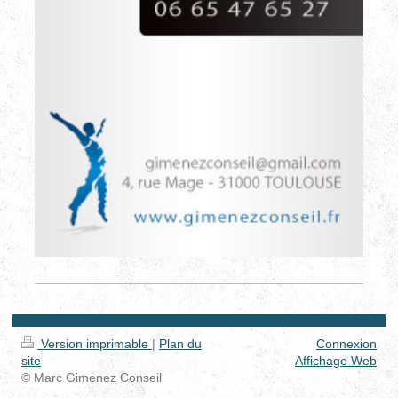
Version imprimable
|
Plan du
Connexion
site
Affichage Web
© Marc Gimenez Conseil